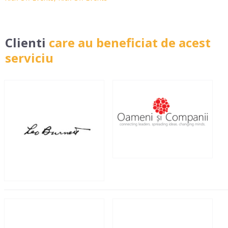
Clienti
care au beneficiat de acest
serviciu