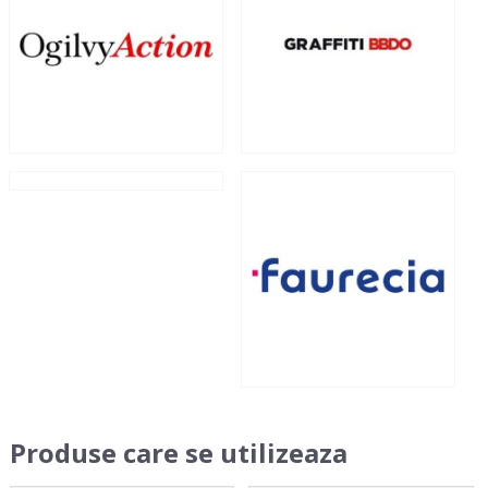
Produse care se utilizeaza