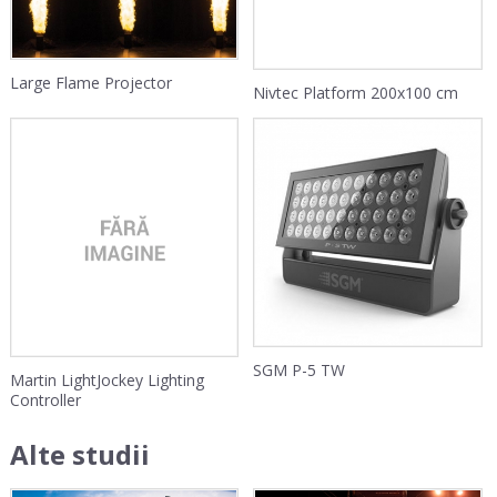
Large Flame Projector
Nivtec Platform 200x100 cm
SGM P-5 TW
Martin LightJockey Lighting
Controller
Alte studii