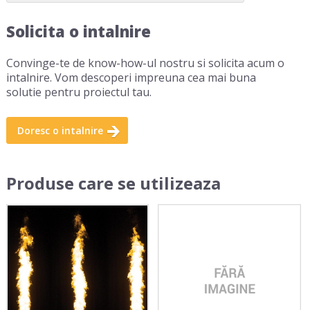
Solicita o intalnire
Convinge-te de know-how-ul nostru si solicita acum o
intalnire. Vom descoperi impreuna cea mai buna
solutie pentru proiectul tau.
Doresc o intalnire
Produse care se utilizeaza