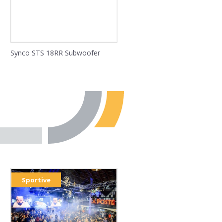
Synco STS 18RR Subwoofer
Sportive