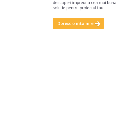
descoperi impreuna cea mai buna
solutie pentru proiectul tau.
Doresc o intalnire