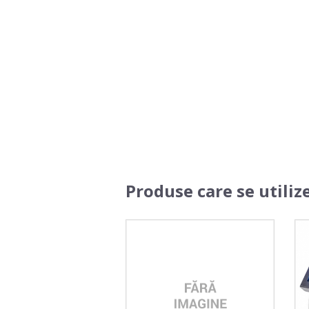
Produse care se utiliz