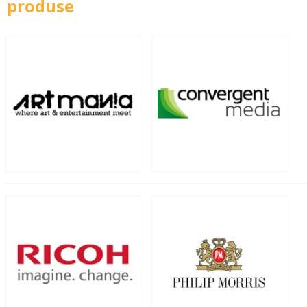
produse