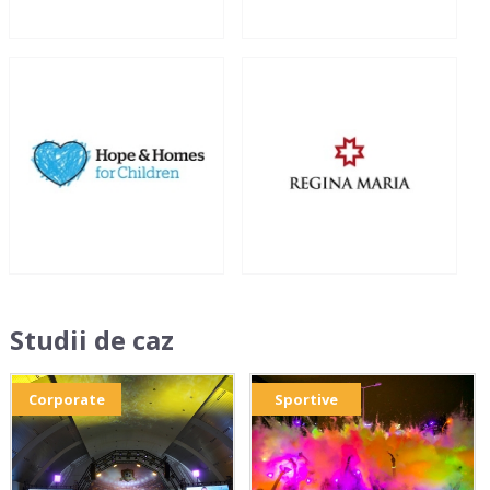
Studii de caz
Corporate
Sportive