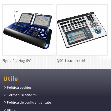
Flying Pig Hog iPC
QSC Touchmix 16
Utile
Politica cookies
Termeni si conditii
Politica de confidentialitate
ANPC